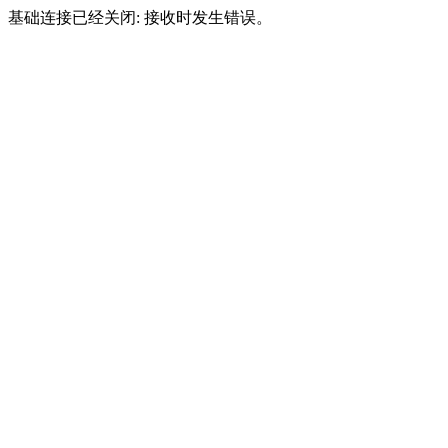
基础连接已经关闭: 接收时发生错误。